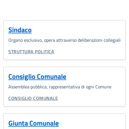
Sindaco
Organo esclusivo, opera attraverso deliberazioni collegiali
CATEGORIA CORRELATA:
STRUTTURA POLITICA
Consiglio Comunale
Assemblea pubblica, rappresentativa di ogni Comune
CATEGORIA CORRELATA:
CONSIGLIO COMUNALE
Giunta Comunale