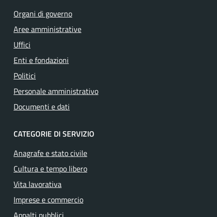
Organi di governo
Aree amministrative
Uffici
Enti e fondazioni
Politici
Personale amministrativo
Documenti e dati
CATEGORIE DI SERVIZIO
Anagrafe e stato civile
Cultura e tempo libero
Vita lavorativa
Imprese e commercio
Appalti pubblici