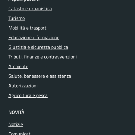
Catasto e urbanistica
Turismo
Mobilità e trasporti
Educazione e formazione
Giustizia e sicurezza pubblica
Tributi, finanze e contravvenzioni
Ambiente
Salute, benessere e assistenza
Autorizzazioni
Agricoltura e pesca
NOVITÀ
Notizie
Comunicati