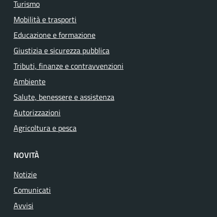
Turismo
Mobilità e trasporti
Educazione e formazione
Giustizia e sicurezza pubblica
Tributi, finanze e contravvenzioni
Ambiente
Salute, benessere e assistenza
Autorizzazioni
Agricoltura e pesca
NOVITÀ
Notizie
Comunicati
Avvisi