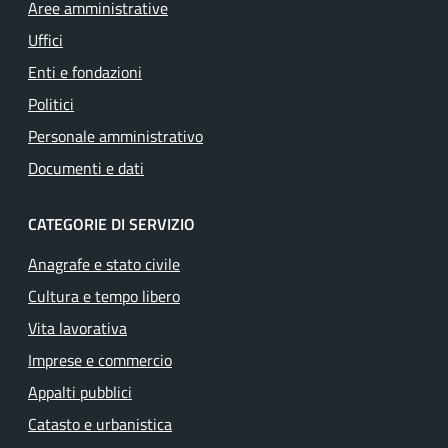
Aree amministrative
Uffici
Enti e fondazioni
Politici
Personale amministrativo
Documenti e dati
CATEGORIE DI SERVIZIO
Anagrafe e stato civile
Cultura e tempo libero
Vita lavorativa
Imprese e commercio
Appalti pubblici
Catasto e urbanistica