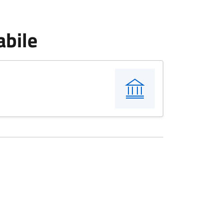
abile