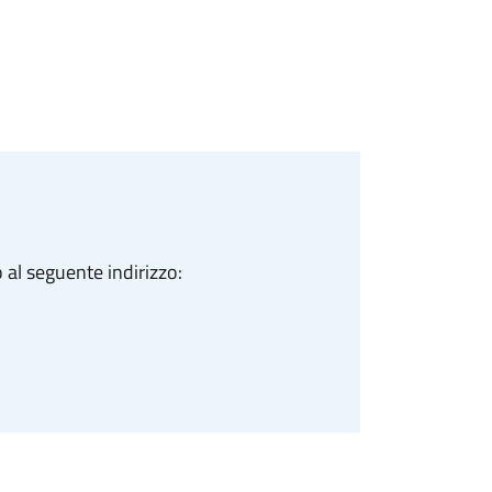
 al seguente indirizzo: