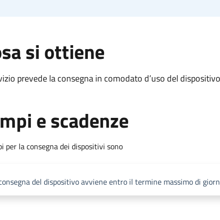
sa si ottiene
rvizio prevede la consegna in comodato d’uso del dispositivo
mpi e scadenze
pi per la consegna dei dispositivi sono
consegna del dispositivo avviene entro il termine massimo di gior