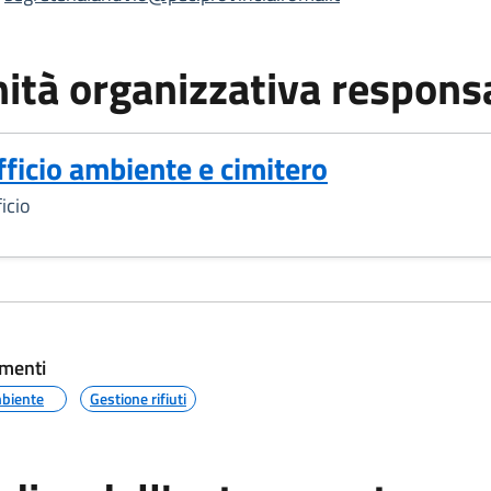
ità organizzativa respons
fficio ambiente e cimitero
icio
menti
biente
Gestione rifiuti