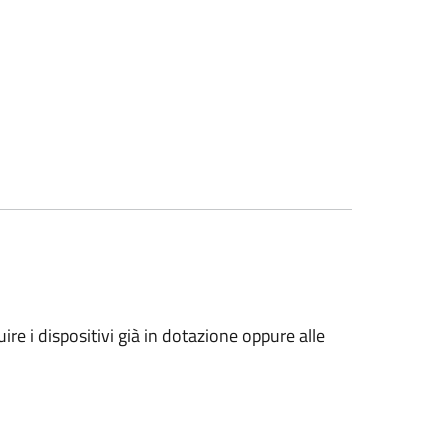
uire i dispositivi già in dotazione oppure alle