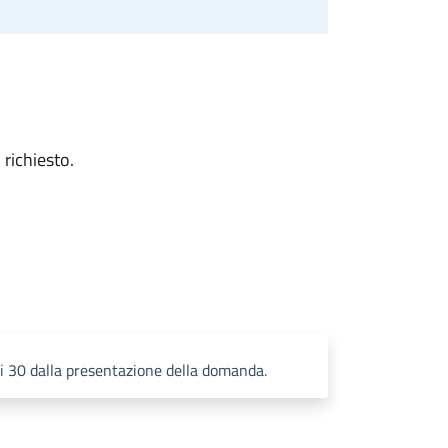
 richiesto.
ni 30 dalla presentazione della domanda.