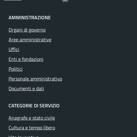
AMMINISTRAZIONE
Organi di governo
Aree amministrative
Uffici
Enti e fondazioni
Politici
Personale amministrativo
Documenti e dati
CATEGORIE DI SERVIZIO
Anagrafe e stato civile
Cultura e tempo libero