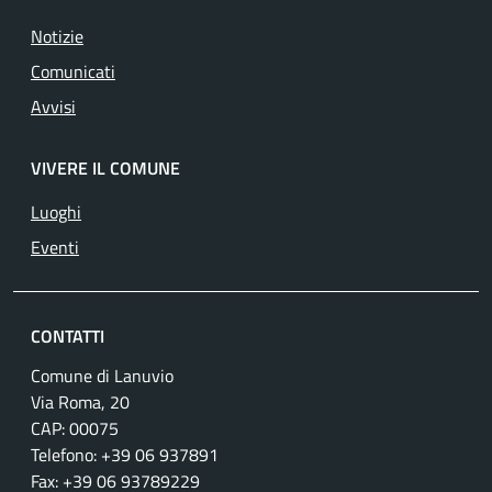
Notizie
Comunicati
Avvisi
VIVERE IL COMUNE
Luoghi
Eventi
CONTATTI
Comune di Lanuvio
Via Roma, 20
CAP: 00075
Telefono: +39 06 937891
Fax: +39 06 93789229