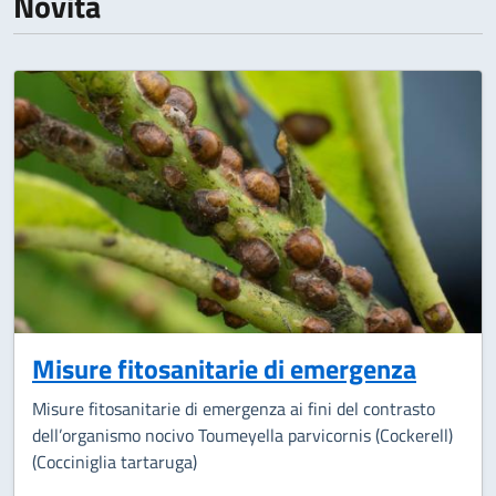
Novità
Misure fitosanitarie di emergenza
Misure fitosanitarie di emergenza ai fini del contrasto
dell’organismo nocivo Toumeyella parvicornis (Cockerell)
(Cocciniglia tartaruga)