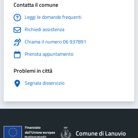
Contatta il comune
Leggi le domande frequenti
Richiedi assistenza
Chiama il numero 06 937891
Prenota appuntamento
Problemi in città
Segnala disservizio
Comune di Lanuvio