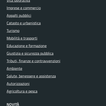
Vita lavorativa
Imprese e commercio
Appalti pubblici
Catasto e urbanistica
Turismo
Mobilità e trasporti
Educazione e formazione
Giustizia e sicurezza pubblica
Tributi, finanze e contravvenzioni
Ambiente
Salute, benessere e assistenza
Autorizzazioni
Agricoltura e pesca
NOVITÀ