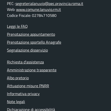
PEC:
segreterialanuvio@pec.provincia.roma.it
Web:
www.comune.lanuvio.rm.it
Codice Fiscale: 02784710580
Leggi le FAQ
Prenotazione appuntamento
Prenotazione sportello Anagrafe
Segnalazione disservizio
Richiesta d'assistenza
Amministrazione trasparente
Albo pretorio
Attuazione misure PNRR
Informativa privacy
Note legali
Dichiarazione di accessibilità