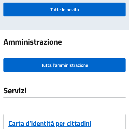
Tutte le novità
Amministrazione
Tutta l’amministrazione
Servizi
Carta d’identità per cittadini