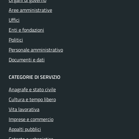
Organi di governo
Aree amministrative
Uffici
Enti e fondazioni
Politici
Personale amministrativo
Documenti e dati
CATEGORIE DI SERVIZIO
Anagrafe e stato civile
Cultura e tempo libero
Vita lavorativa
Imprese e commercio
Appalti pubblici