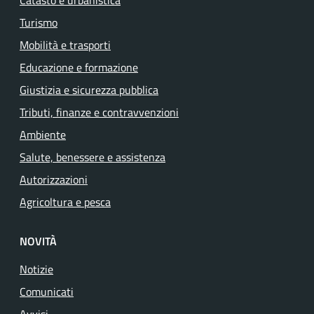
Catasto e urbanistica
Turismo
Mobilità e trasporti
Educazione e formazione
Giustizia e sicurezza pubblica
Tributi, finanze e contravvenzioni
Ambiente
Salute, benessere e assistenza
Autorizzazioni
Agricoltura e pesca
NOVITÀ
Notizie
Comunicati