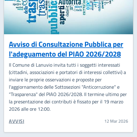
Avviso di Consultazione Pubblica per
l'adeguamento del PIAO 2026/2028
Il Comune di Lanuvio invita tutti i soggetti interessati
(cittadini, associazioni e portatori di interessi collettivi) a
inviare le proprie osservazioni e proposte per
l'aggiornamento delle Sottosezioni "Anticorruzione" e
"Trasparenza" del PIAO 2026/2028. Il termine ultimo per
la presentazione dei contributi è fissato per il 19 marzo
2026 alle ore 12:00.
CATEGORIA CORRELATA:
AVVISI
12 Mar 2026