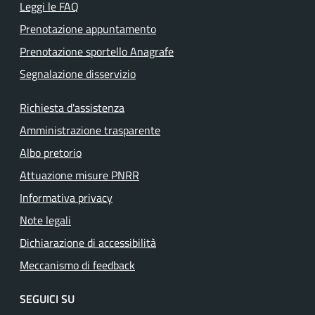
Leggi le FAQ
Prenotazione appuntamento
Prenotazione sportello Anagrafe
Segnalazione disservizio
Richiesta d'assistenza
Amministrazione trasparente
Albo pretorio
Attuazione misure PNRR
Informativa privacy
Note legali
Dichiarazione di accessibilità
Meccanismo di feedback
SEGUICI SU