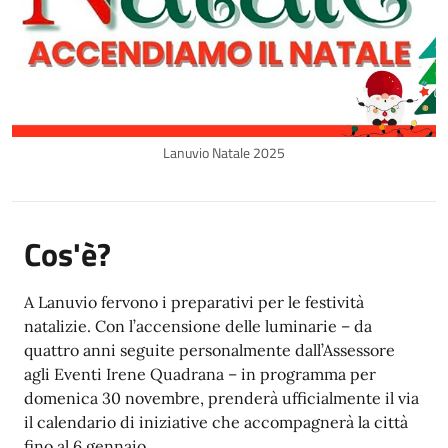
Lanuvio Natale 2025
Cos'è?
A Lanuvio fervono i preparativi per le festività
natalizie. Con l’accensione delle luminarie – da
quattro anni seguite personalmente dall’Assessore
agli Eventi Irene Quadrana – in programma per
domenica 30 novembre, prenderà ufficialmente il via
il calendario di iniziative che accompagnerà la città
fino al 6 gennaio.