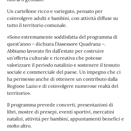
Un cartellone ricco e variegato, pensato per
coinvolgere adulti e bambini, con attività diffuse su
tutto il territorio comunale.
«Sono estremamente soddisfatta del programma di
quest’anno – dichiara l’Assessore Quadrana –.
Abbiamo lavorato fin dall’estate per costruire
un’offerta culturale e ricreativa che potesse
valorizzare il periodo natalizio e sostenere il tessuto
sociale e commerciale del paese. Un impegno che ci
ha permesso anche di ottenere un contributo dalla
Regione Lazio e di coinvolgere numerose realtà del
territorio».
Il programma prevede concerti, presentazioni di
libri, mostre di presepi, eventi sportivi, mercatini
natalizi, attività per bambini, appuntamenti benefici e
molto altro.