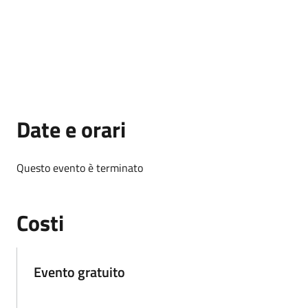
Date e orari
Questo evento è terminato
Costi
Evento gratuito