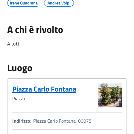
Irene Quadrana
Andrea Volpi
A chi è rivolto
A tutti
Luogo
Piazza Carlo Fontana
Piazza
Indirizzo:
Piazza Carlo Fontana, 00075