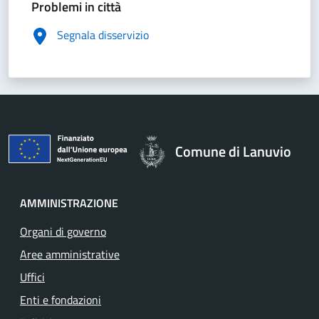
Problemi in città
Segnala disservizio
Comune di Lanuvio
AMMINISTRAZIONE
Organi di governo
Aree amministrative
Uffici
Enti e fondazioni