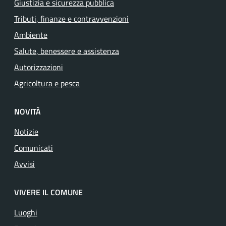
Giustizia e sicurezza pubblica
Tributi, finanze e contravvenzioni
Ambiente
Salute, benessere e assistenza
Autorizzazioni
Agricoltura e pesca
NOVITÀ
Notizie
Comunicati
Avvisi
VIVERE IL COMUNE
Luoghi