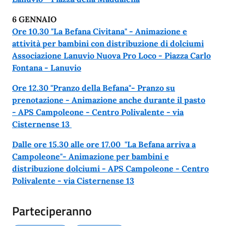
6 GENNAIO
Ore 10.30 "La Befana Civitana" - Animazione e
attività per bambini con distribuzione di dolciumi
Associazione Lanuvio Nuova Pro Loco - Piazza Carlo
Fontana - Lanuvio
Ore 12.30 "Pranzo della Befana"- Pranzo su
prenotazione - Animazione anche durante il pasto
- APS Campoleone - Centro Polivalente - via
Cisternense 13
Dalle ore 15.30 alle ore 17.00 "La Befana arriva a
Campoleone"- Animazione per bambini e
distribuzione dolciumi - APS Campoleone - Centro
Polivalente - via Cisternense 13
Parteciperanno