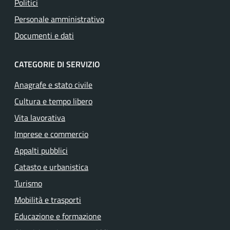
Politici
Personale amministrativo
Documenti e dati
CATEGORIE DI SERVIZIO
Anagrafe e stato civile
Cultura e tempo libero
Vita lavorativa
Imprese e commercio
Appalti pubblici
Catasto e urbanistica
Turismo
Mobilità e trasporti
Educazione e formazione