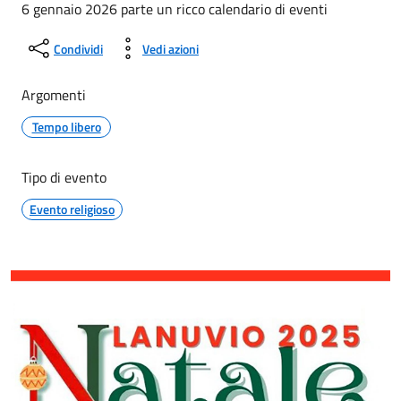
6 gennaio 2026 parte un ricco calendario di eventi
Condividi
Vedi azioni
Argomenti
Tempo libero
Tipo di evento
Evento religioso