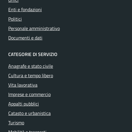
Uffici
Enti e fondazioni
Politici
Personale amministrativo
Documenti e dati
CATEGORIE DI SERVIZIO
Anagrafe e stato civile
Cultura e tempo libero
Vita lavorativa
Imprese e commercio
Appalti pubblici
Catasto e urbanistica
Turismo