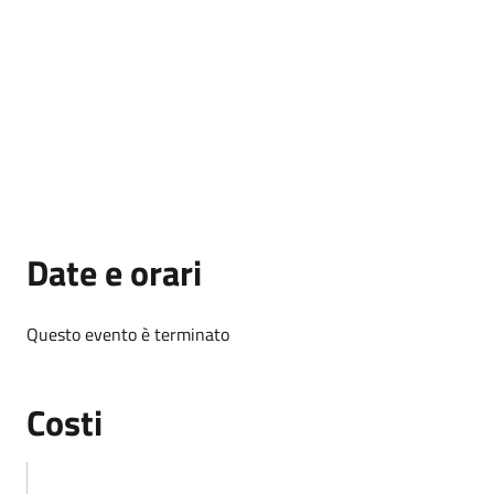
Date e orari
Questo evento è terminato
Costi