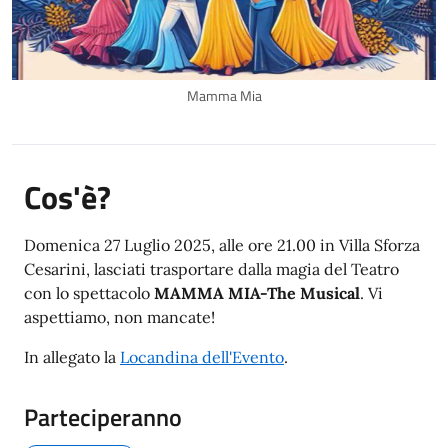
Mamma Mia
Cos'è?
Domenica 27 Luglio 2025, alle ore 21.00 in Villa Sforza
Cesarini, lasciati trasportare dalla magia del Teatro
con lo spettacolo
MAMMA MIA-The Musical
. Vi
aspettiamo, non mancate!
In allegato la
Locandina dell'Evento
.
Parteciperanno