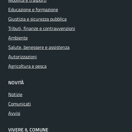
Mobilità e trasporti
Educazione e formazione
Giustizia e sicurezza pubblica
Tributi, finanze e contravvenzioni
Ambiente
Salute, benessere e assistenza
Autorizzazioni
Agricoltura e pesca
NOVITÀ
Notizie
Comunicati
Avvisi
VIVERE IL COMUNE