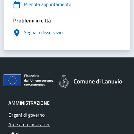
Prenota appuntamento
Problemi in città
Segnala disservizio
Comune di Lanuvio
AMMINISTRAZIONE
Organi di governo
Aree amministrative