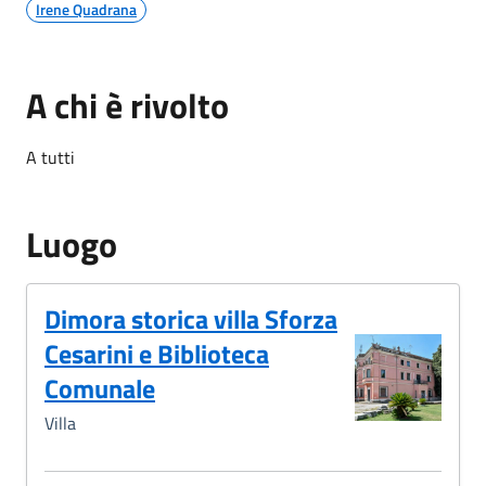
Irene Quadrana
A chi è rivolto
A tutti
Luogo
Dimora storica villa Sforza
Cesarini e Biblioteca
Comunale
Villa